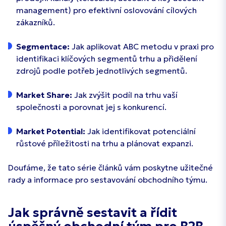
management) pro efektivní oslovování cílových
zákazníků.
Segmentace:
Jak aplikovat ABC metodu v praxi pro
identifikaci klíčových segmentů trhu a přidělení
zdrojů podle potřeb jednotlivých segmentů.
Market Share:
Jak zvýšit podíl na trhu vaší
společnosti a porovnat jej s konkurencí.
Market Potential:
Jak identifikovat potenciální
růstové příležitosti na trhu a plánovat expanzi.
Doufáme, že tato série článků vám poskytne užitečné
rady a informace pro sestavování obchodního týmu.
Jak správně sestavit a řídit