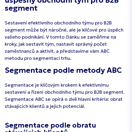
úspěšný obchodní tým pro B2B
segment
Sestavení efektivního obchodního týmu pro B2B
segment může být náročné, ale je klíčové pro úspěch
vašeho podnikání. V tomto článku se zaměříme na
kroky, jak sestavit tým, nastavit správný počet
zaměstnanců a aktivit, a představíme vám ABC
metodu pro segmentaci trhu.
Segmentace podle metody ABC
Segmentace je klíčovým krokem k efektivnímu
sestavení a řízení obchodního týmu pro B2B segment.
Segmentace ABC se opírá o dvě hlavní kritéria: obrat
stávajících klientů a jejich potenciál.
Segmentace podle obratu