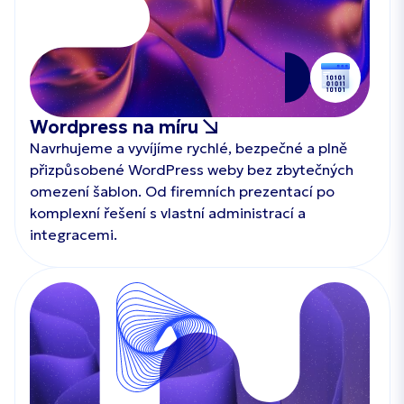
Wordpress na míru
Navrhujeme a vyvíjíme rychlé, bezpečné a plně
přizpůsobené WordPress weby bez zbytečných
omezení šablon. Od firemních prezentací po
komplexní řešení s vlastní administrací a
integracemi.