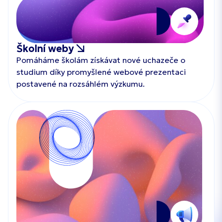
Školní weby
Pomáháme školám získávat nové uchazeče o
studium díky promyšlené webové prezentaci
postavené na rozsáhlém výzkumu.