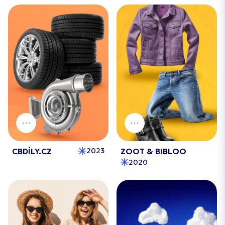
CBDÍLY.CZ
ZOOT & BIBLOO
2023
2020