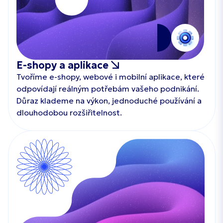
E-shopy a aplikace
Tvoříme e-shopy, webové i mobilní aplikace, které
odpovídají reálným potřebám vašeho podnikání.
Důraz klademe na výkon, jednoduché používání a
dlouhodobou rozšiřitelnost.