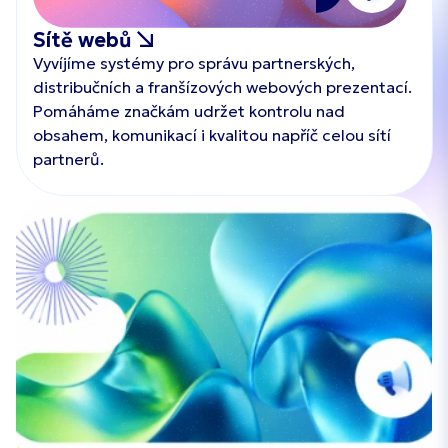
Sítě webů
Vyvíjíme systémy pro správu partnerských,
distribučních a franšízových webových prezentací.
Pomáháme značkám udržet kontrolu nad
obsahem, komunikací i kvalitou napříč celou sítí
partnerů.