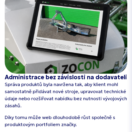
Administrace bez závislosti na dodavateli
Správa produktů byla navržena tak, aby klient mohl
samostatně přidávat nové stroje, upravovat technické
údaje nebo rozšiřovat nabídku bez nutnosti vývojových
zásahů.
Díky tomu může web dlouhodobě růst společně s
produktovým portfoliem značky.