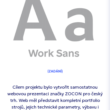
ZADÁNÍ
Cílem projektu bylo vytvořit samostatnou
webovou prezentaci značky ZOCON pro český
trh. Web měl představit kompletní portfolio
strojů, jejich technické parametry, výbavu i