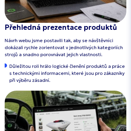
Přehledná prezentace produktů
Návrh webu jsme postavili tak, aby se návštěvníci
dokázali rychle zorientovat v jednotlivých kategoriích
strojů a snadno porovnávat jejich vlastnosti.
Důležitou roli hrálo logické členění produktů a práce
s technickými informacemi, které jsou pro zákazníky
při výběru zásadní.