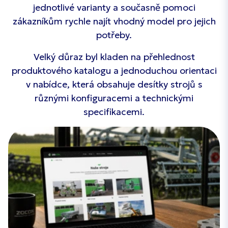
jednotlivé varianty a současně pomoci
zákazníkům rychle najít vhodný model pro jejich
potřeby.
Velký důraz byl kladen na přehlednost
produktového katalogu a jednoduchou orientaci
v nabídce, která obsahuje desítky strojů s
různými konfiguracemi a technickými
specifikacemi.