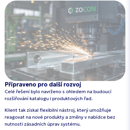
Připraveno pro další rozvoj
Celé řešení bylo navrženo s ohledem na budoucí
rozšiřování katalogu i produktových řad.
Klient tak získal flexibilní nástroj, který umožňuje
reagovat na nové produkty a změny v nabídce bez
nutnosti zásadních úprav systému.