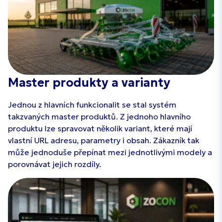
Master produkty a varianty
Jednou z hlavních funkcionalit se stal systém
takzvaných master produktů. Z jednoho hlavního
produktu lze spravovat několik variant, které mají
vlastní URL adresu, parametry i obsah. Zákazník tak
může jednoduše přepínat mezi jednotlivými modely a
porovnávat jejich rozdíly.