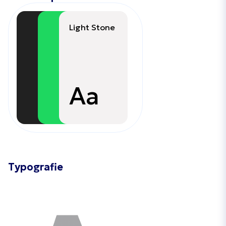
Light Stone
Aa
Typografie