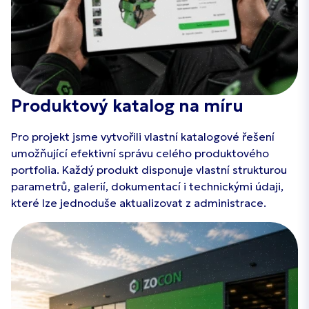
Produktový katalog na míru
Pro projekt jsme vytvořili vlastní katalogové řešení
umožňující efektivní správu celého produktového
portfolia. Každý produkt disponuje vlastní strukturou
parametrů, galerií, dokumentací i technickými údaji,
které lze jednoduše aktualizovat z administrace.