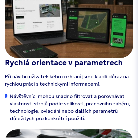
Rychlá orientace v parametrech
Při návrhu uživatelského rozhraní jsme kladli důraz na
rychlou práci s technickými informacemi.
Návštěvníci mohou snadno filtrovat a porovnávat
vlastnosti strojů podle velikosti, pracovního záběru,
technologie, ovládání nebo dalších parametrů
důležitých pro konkrétní použití.