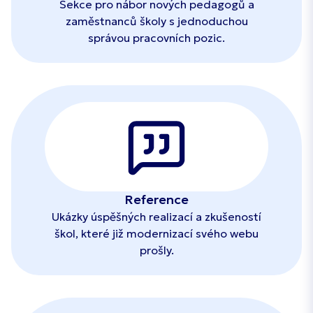
Sekce pro nábor nových pedagogů a
zaměstnanců školy s jednoduchou
správou pracovních pozic.
Reference
Ukázky úspěšných realizací a zkušeností
škol, které již modernizací svého webu
prošly.