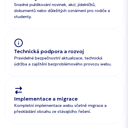
Snadné publikování novinek, akcí, jídelníčků,
dokumentů nebo důležitých oznámení pro rodiče a
studenty.
Technická podpora a rozvoj
Pravidelné bezpečnostní aktualizace, technická
údržba a zajištění bezproblémového provozu webu.
Implementace a migrace
Kompletní implementace webu včetně migrace a
přeskládání obsahu ze stávajícího řešení.