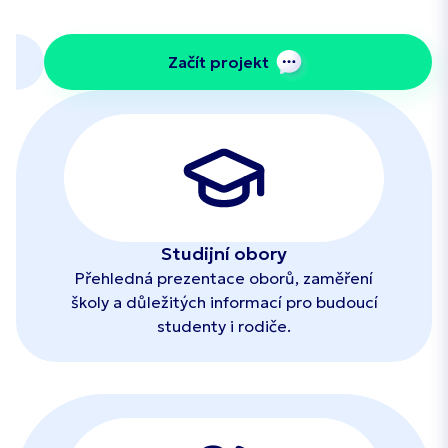
Začít projekt
Studijní obory
Přehledná prezentace oborů, zaměření
školy a důležitých informací pro budoucí
studenty i rodiče.