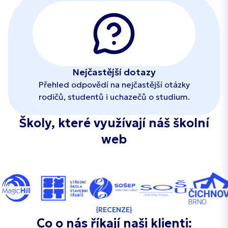
Nejčastější dotazy
Přehled odpovědí na nejčastější otázky
rodičů, studentů i uchazečů o studium.
Školy, které využívají náš školní
web
RECENZE
Co o nás říkají naši klienti: