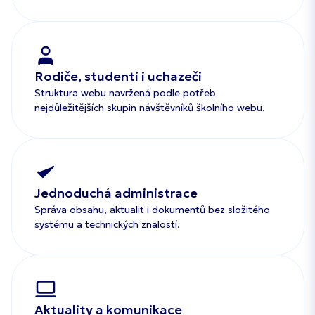
Rodiče, studenti i uchazeči
Struktura webu navržená podle potřeb
nejdůležitějších skupin návštěvníků školního webu.
Jednoduchá administrace
Správa obsahu, aktualit i dokumentů bez složitého
systému a technických znalostí.
Aktuality a komunikace