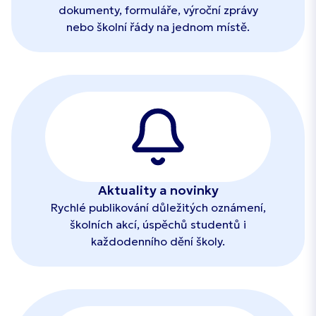
dokumenty, formuláře, výroční zprávy
nebo školní řády na jednom místě.
Aktuality a novinky
Rychlé publikování důležitých oznámení,
školních akcí, úspěchů studentů i
každodenního dění školy.