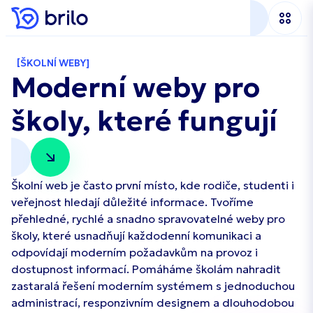
ŠKOLNÍ WEBY
Moderní weby pro
školy, které fungují
Školní web je často první místo, kde rodiče, studenti i
veřejnost hledají důležité informace. Tvoříme
přehledné, rychlé a snadno spravovatelné weby pro
školy, které usnadňují každodenní komunikaci a
odpovídají moderním požadavkům na provoz i
dostupnost informací. Pomáháme školám nahradit
zastaralá řešení moderním systémem s jednoduchou
administrací, responzivním designem a dlouhodobou