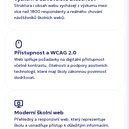
Struktura i obsah webu vycházejí z výzkumu mezi
více než 1800 respondenty a reálného chování
návštěvníků školních webů.
Přístupnost a WCAG 2.0
Web splňuje požadavky na digitální přístupnost
včetně kontrastu, čitelnosti a podpory asistivních
technologií, které mají školy zákonnou povinnost
dodržovat.
Moderní školní web
Přehledný a responzivní web, který reprezentuje
školu a usnadňuje přístup k důležitým informacím.