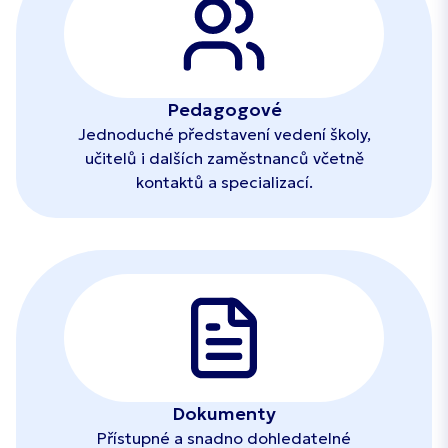
Pedagogové
Jednoduché představení vedení školy,
učitelů i dalších zaměstnanců včetně
kontaktů a specializací.
Dokumenty
Přístupné a snadno dohledatelné