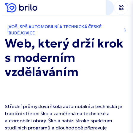
VOŠ, SPŠ AUTOMOBILNÍ A TECHNICKÁ ČESKÉ
BUDĚJOVICE
Web, který drží krok
s moderním
vzděláváním
Střední průmyslová škola automobilní a technická je
tradiční střední škola zaměřená na technické a
automobilní obory. Škola nabízí široké spektrum
studijních programů a dlouhodobě připravuje