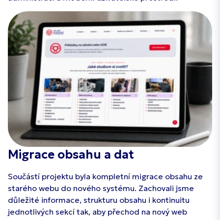
Migrace obsahu a dat
Součástí projektu byla kompletní migrace obsahu ze
starého webu do nového systému. Zachovali jsme
důležité informace, strukturu obsahu i kontinuitu
jednotlivých sekcí tak, aby přechod na nový web