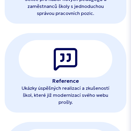
zaměstnanců školy s jednoduchou
správou pracovních pozic.
Reference
Ukázky úspěšných realizací a zkušeností
škol, které již modernizací svého webu
prošly.