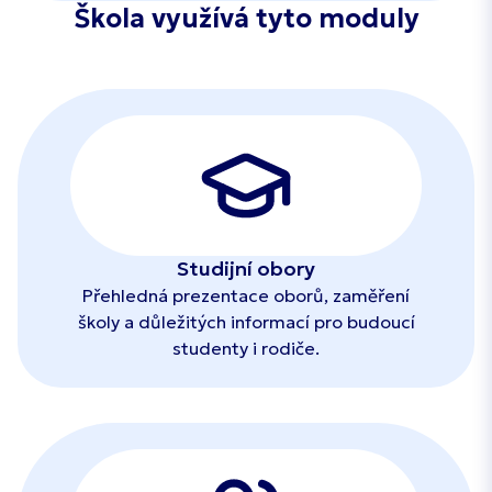
Škola využívá tyto moduly
Studijní obory
Přehledná prezentace oborů, zaměření
školy a důležitých informací pro budoucí
studenty i rodiče.