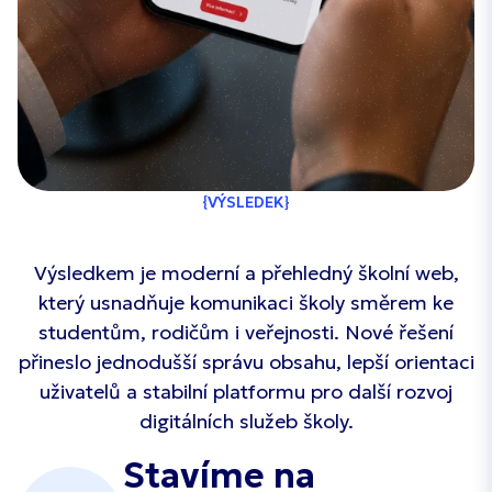
VÝSLEDEK
Výsledkem je moderní a přehledný školní web,
který usnadňuje komunikaci školy směrem ke
studentům, rodičům i veřejnosti. Nové řešení
přineslo jednodušší správu obsahu, lepší orientaci
uživatelů a stabilní platformu pro další rozvoj
digitálních služeb školy.
Stavíme na