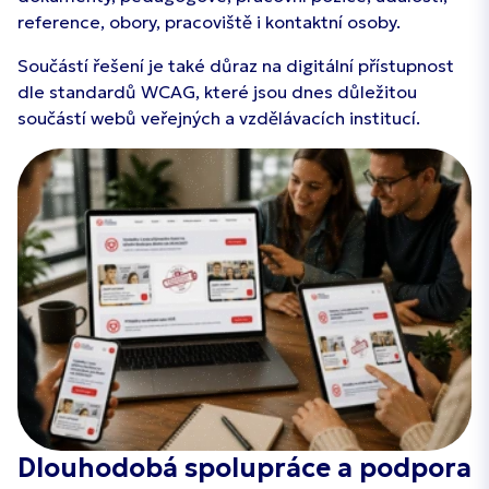
reference, obory, pracoviště i kontaktní osoby.
Součástí řešení je také důraz na digitální přístupnost
dle standardů WCAG, které jsou dnes důležitou
součástí webů veřejných a vzdělávacích institucí.
Dlouhodobá spolupráce a podpora