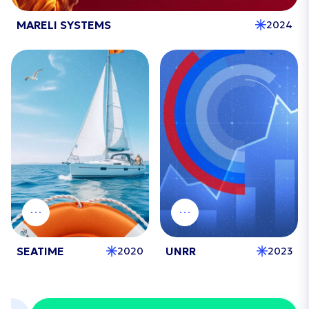
MARELI SYSTEMS
2024
SEATIME
UNRR
2020
2023