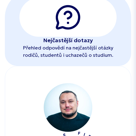
Nejčastější dotazy
Přehled odpovědí na nejčastější otázky
rodičů, studentů i uchazečů o studium.