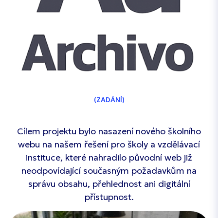
ZADÁNÍ
Cílem projektu bylo nasazení nového školního
webu na našem řešení pro školy a vzdělávací
instituce, které nahradilo původní web již
neodpovídající současným požadavkům na
správu obsahu, přehlednost ani digitální
přístupnost.