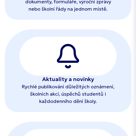
dokumenty, formuláře, výroční zprávy
nebo školní řády na jednom místě.
Aktuality a novinky
Rychlé publikování důležitých oznámení,
školních akcí, úspěchů studentů i
každodenního dění školy.