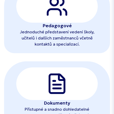
Pedagogové
Jednoduché představení vedení školy,
učitelů i dalších zaměstnanců včetně
kontaktů a specializací.
Dokumenty
Přístupné a snadno dohledatelné