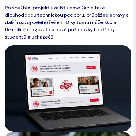
Po spuštění projektu zajišťujeme škole také
dlouhodobou technickou podporu, průběžné úpravy a
další rozvoj celého řešení. Díky tomu může škola
flexibilně reagovat na nové požadavky i potřeby
studentů a uchazečů.