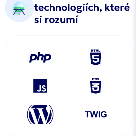
technologiích, které
si rozumí