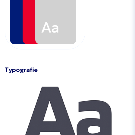
Aa
Typografie