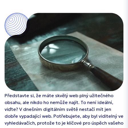
Představte si, že máte skvělý web plný užitečného
obsahu, ale nikdo ho nemůže najít. To není ideální,
viďte? V dnešním digitálním světě nestačí mít jen
dobře vypadající web. Potřebujete, aby byl viditelný ve
vyhledávačích, protože to je klíčové pro úspěch vašeho