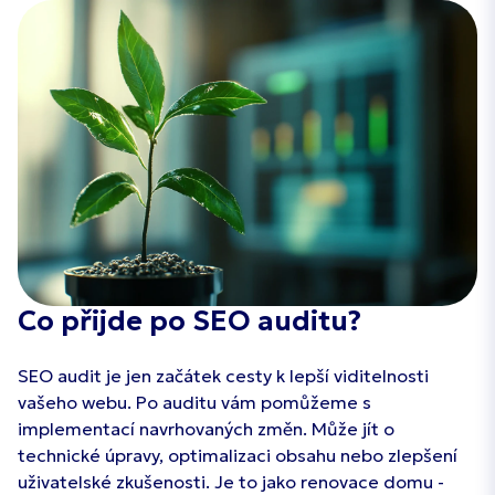
Co přijde po SEO auditu?
SEO audit je jen začátek cesty k lepší viditelnosti
vašeho webu. Po auditu vám pomůžeme s
implementací navrhovaných změn. Může jít o
technické úpravy, optimalizaci obsahu nebo zlepšení
uživatelské zkušenosti. Je to jako renovace domu -