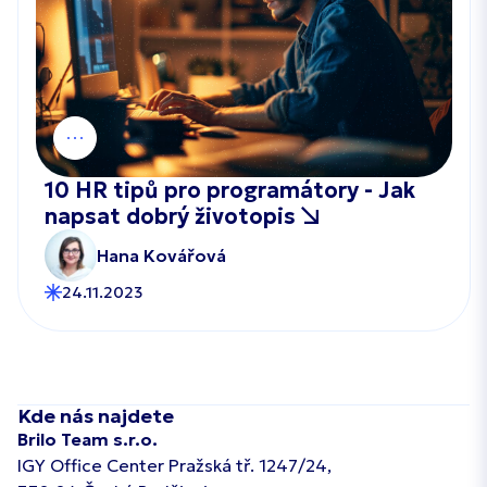
10 HR tipů pro programátory - Jak
napsat dobrý životopis
Hana Kovářová
24.11.2023
Kde nás najdete
Brilo Team s.r.o.
IGY Office Center Pražská tř. 1247/24,