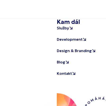
Kam dál
Služby
Development
Design & Branding
Blog
Kontakt