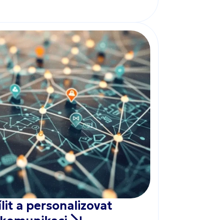
lit a personalizovat