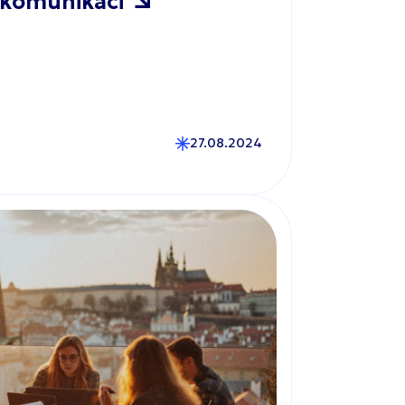
 komunikaci
27.08.2024