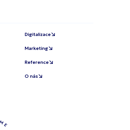
Digitalizace
Marketing
Reference
O nás